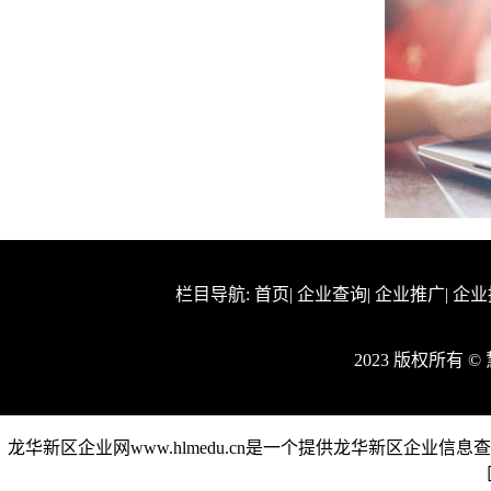
栏目导航:
首页
|
企业查询
|
企业推广
|
企业
2023 版权所有 
龙华新区企业网www.hlmedu.cn是一个提供龙华新区企