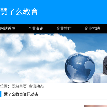
慧了么教育
网站首页
企业查询
企业推广
企业招聘
位置：
网站首页
|
资讯动态
慧了么教育资讯动态